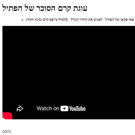
עוגת קרם הסוכר של הפתיל
פאי פקאן של הפתיל
לפגוש את החזיר הגדול
«
הובס: