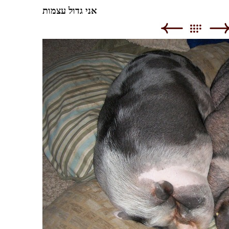
אני גדול עצמות