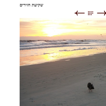
שקיעת חזירים