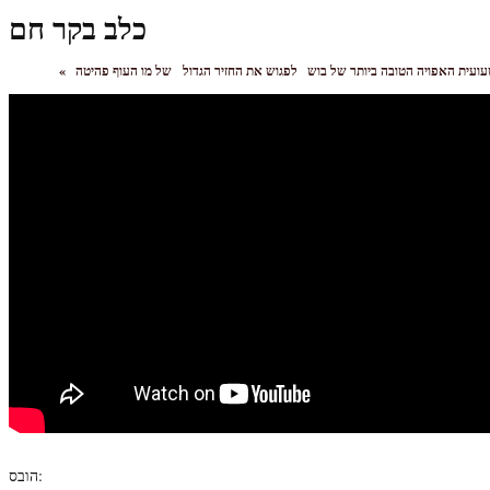
כלב בקר חם
ועית האפויה הטובה ביותר של בוש
לפגוש את החזיר הגדול
«
הובס: