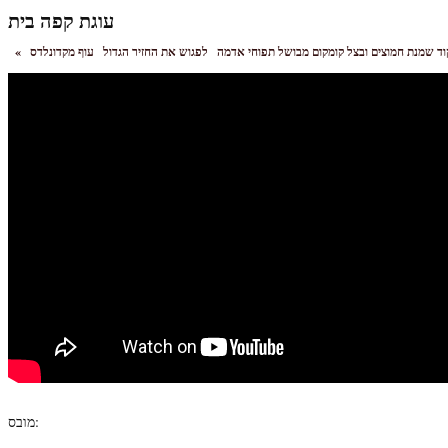
עוגת קפה בית
וד שמנת חמוצים ובצל קומקום מבושל תפוחי אדמה
לפגוש את החזיר הגדול
«
מובס: